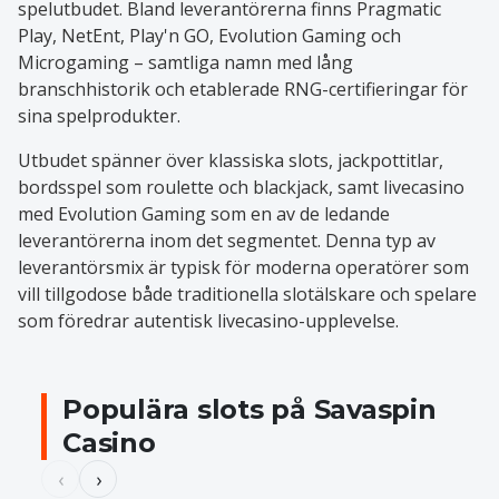
spelutbudet. Bland leverantörerna finns Pragmatic
Play, NetEnt, Play'n GO, Evolution Gaming och
Microgaming – samtliga namn med lång
branschhistorik och etablerade RNG-certifieringar för
sina spelprodukter.
Utbudet spänner över klassiska slots, jackpottitlar,
bordsspel som roulette och blackjack, samt livecasino
med Evolution Gaming som en av de ledande
leverantörerna inom det segmentet. Denna typ av
leverantörsmix är typisk för moderna operatörer som
vill tillgodose både traditionella slotälskare och spelare
som föredrar autentisk livecasino-upplevelse.
Populära slots på Savaspin
Casino
‹
›