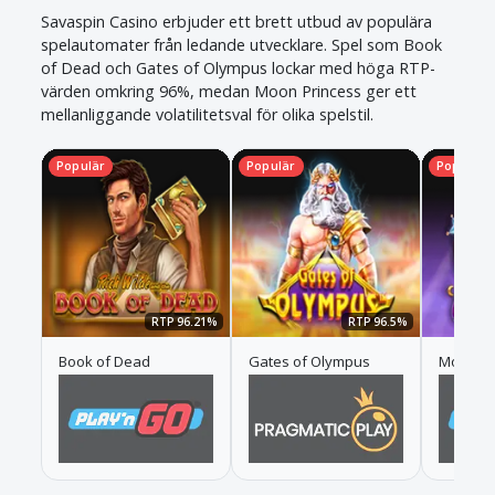
Savaspin Casino erbjuder ett brett utbud av populära
spelautomater från ledande utvecklare. Spel som Book
of Dead och Gates of Olympus lockar med höga RTP-
värden omkring 96%, medan Moon Princess ger ett
mellanliggande volatilitetsval för olika spelstil.
Populär
Populär
Populär
RTP 96.21%
RTP 96.5%
Book of Dead
Gates of Olympus
Moon Pr