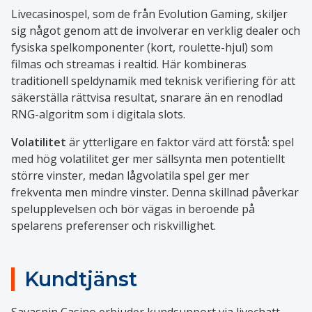
Livecasinospel, som de från Evolution Gaming, skiljer
sig något genom att de involverar en verklig dealer och
fysiska spelkomponenter (kort, roulette-hjul) som
filmas och streamas i realtid. Här kombineras
traditionell speldynamik med teknisk verifiering för att
säkerställa rättvisa resultat, snarare än en renodlad
RNG-algoritm som i digitala slots.
Volatilitet
är ytterligare en faktor värd att förstå: spel
med hög volatilitet ger mer sällsynta men potentiellt
större vinster, medan lågvolatila spel ger mer
frekventa men mindre vinster. Denna skillnad påverkar
spelupplevelsen och bör vägas in beroende på
spelarens preferenser och riskvillighet.
Kundtjänst