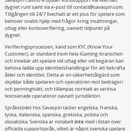
Savaspin Casino erbjuder kundsupport via livechatt
dygnet runt samt via e-post till
contact@savaspin.com
.
Tillgången till 24/7 livechatt är ett plus för spelare som
behöver snabb hjälp med frågor kring insättningar,
uttag eller kontoverifiering, oavsett tidpunkt på
dygnet.
Verifieringsprocessen, känd som KYC (Know Your
Customer), är standard inom hela iGaming-branschen
och innebär att spelare vid uttag eller vid begäran kan
behöva ladda upp identitetshandlingar för att bekräfta
ålder och identitet. Detta är en säkerhetsåtgärd som
skyddar både spelaren och operatören mot bedrägeri
och penningtvätt, och tillämpas normalt av seriösa
licensierade operatörer oavsett jurisdiktion.
Språkstödet hos Savaspin täcker engelska, franska,
tyska, italienska, spanska, grekiska, polska och
slovakiska. Svenska är notabelt
inte
med i listan över
officiella supportspråk, vilket är något svenska spelare