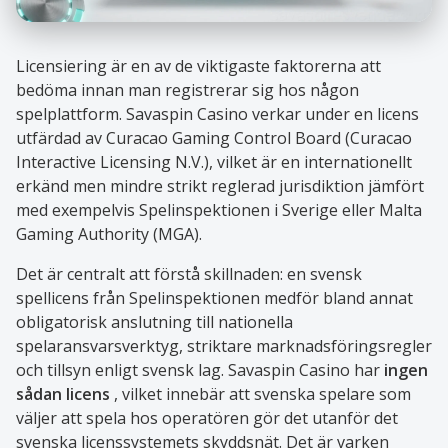
Licensiering är en av de viktigaste faktorerna att
bedöma innan man registrerar sig hos någon
spelplattform. Savaspin Casino verkar under en licens
utfärdad av Curacao Gaming Control Board (Curacao
Interactive Licensing N.V.), vilket är en internationellt
erkänd men mindre strikt reglerad jurisdiktion jämfört
med exempelvis Spelinspektionen i Sverige eller Malta
Gaming Authority (MGA).
Det är centralt att förstå skillnaden: en svensk
spellicens från Spelinspektionen medför bland annat
obligatorisk anslutning till nationella
spelaransvarsverktyg, striktare marknadsföringsregler
och tillsyn enligt svensk lag. Savaspin Casino har
ingen
sådan licens
, vilket innebär att svenska spelare som
väljer att spela hos operatören gör det utanför det
svenska licenssystemets skyddsnät. Det är varken