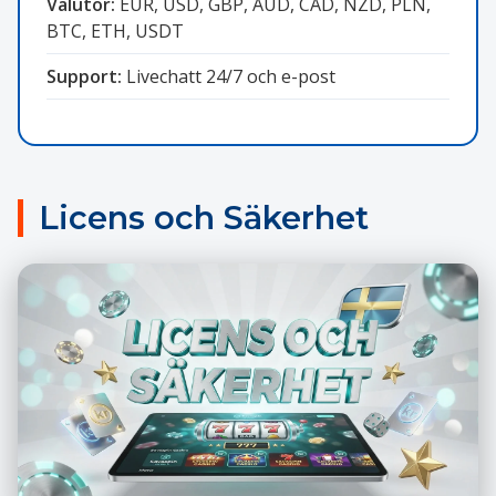
Valutor:
EUR, USD, GBP, AUD, CAD, NZD, PLN,
BTC, ETH, USDT
Support:
Livechatt 24/7 och e-post
Licens och Säkerhet