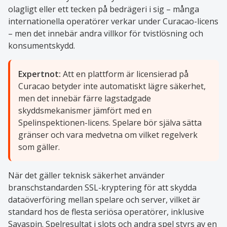
olagligt eller ett tecken på bedrägeri i sig – många
internationella operatörer verkar under Curacao-licens
– men det innebär andra villkor för tvistlösning och
konsumentskydd.
Expertnot:
Att en plattform är licensierad på
Curacao betyder inte automatiskt lägre säkerhet,
men det innebär färre lagstadgade
skyddsmekanismer jämfört med en
Spelinspektionen-licens. Spelare bör själva sätta
gränser och vara medvetna om vilket regelverk
som gäller.
När det gäller teknisk säkerhet använder
branschstandarden SSL-kryptering för att skydda
dataöverföring mellan spelare och server, vilket är
standard hos de flesta seriösa operatörer, inklusive
Savaspin. Spelresultat i slots och andra spel styrs av en