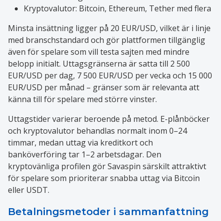
Kryptovalutor: Bitcoin, Ethereum, Tether med flera
Minsta insättning ligger på 20 EUR/USD, vilket är i linje
med branschstandard och gör plattformen tillgänglig
även för spelare som vill testa sajten med mindre
belopp initialt. Uttagsgränserna är satta till 2 500
EUR/USD per dag, 7 500 EUR/USD per vecka och 15 000
EUR/USD per månad – gränser som är relevanta att
känna till för spelare med större vinster.
Uttagstider varierar beroende på metod. E-plånböcker
och kryptovalutor behandlas normalt inom 0–24
timmar, medan uttag via kreditkort och
banköverföring tar 1–2 arbetsdagar. Den
kryptovänliga profilen gör Savaspin särskilt attraktivt
för spelare som prioriterar snabba uttag via Bitcoin
eller USDT.
Betalningsmetoder i sammanfattning