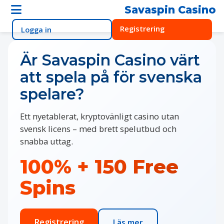
Savaspin Casino
Registrering
Logga in
Är Savaspin Casino värt
att spela på för svenska
spelare?
Ett nyetablerat, kryptovänligt casino utan
svensk licens – med brett spelutbud och
snabba uttag.
100% + 150 Free
Spins
Registrering
Läs mer